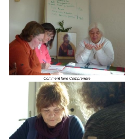
Comment faire Comprendre