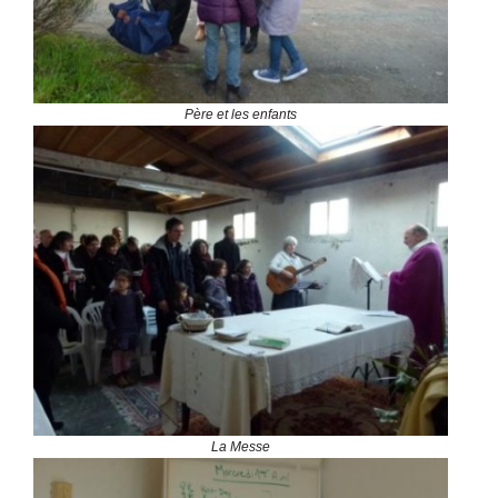
Père et les enfants
La Messe