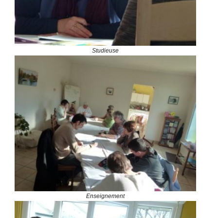
Studieuse
Enseignement