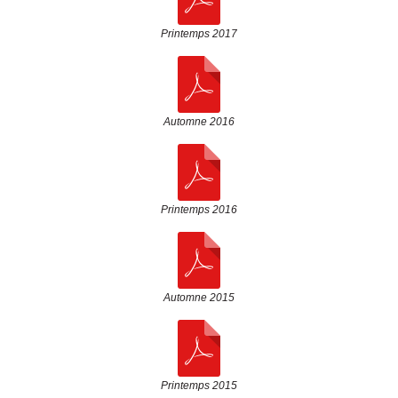
Printemps 2017
Automne 2016
Printemps 2016
Automne 2015
Printemps 2015