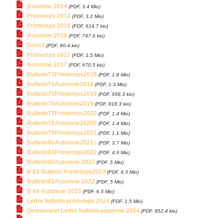
Automne 2014
(PDF, 3.4 Mio)
Printemps 2014
(PDF, 3.2 Mio)
Printemps 2016
(PDF, 614.7 kio)
Automne 2016
(PDF, 747.6 kio)
Dons3
(PDF, 80.4 kio)
Printemps 2017
(PDF, 1.5 Mio)
Automne 2017
(PDF, 670.5 kio)
Bulletin73Printemps2018
(PDF, 1.8 Mio)
Bulletin74Automne2018
(PDF, 1.3 Mio)
Bulletin75Printemps2019
(PDF, 958.3 kio)
Bulletin76Automne2019
(PDF, 818.3 kio)
Bulletin77Printemps2020
(PDF, 1.4 Mio)
Bulletin78Automne2020F
(PDF, 1.4 Mio)
Bulletin79Printemps2021
(PDF, 1.1 Mio)
Bulletin80Automne2021c
(PDF, 3.7 Mio)
Bulletin81Printemps2022
(PDF, 4.9 Mio)
Bulletin82Automne 2022
(PDF, 5 Mio)
B 83 Bulletin Printemps2023
(PDF, 4.3 Mio)
Bulletin82Automne 2022
(PDF, 5 Mio)
B 84 Automne 2023
(PDF, 6.5 Mio)
Lettre bulletin printemps 2024
(PDF, 1.5 Mio)
Gennesaret Lettre bulletin automne 2024
(PDF, 852.4 kio)