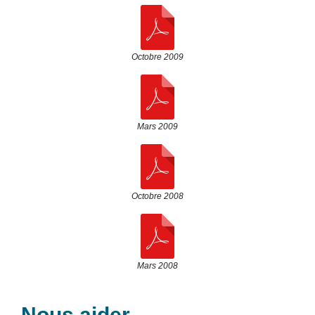
Octobre 2009
Mars 2009
Octobre 2008
Mars 2008
Nous aider