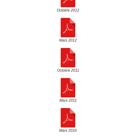
Octobre 2012
Mars 2012
Octobre 2011
Mars 2011
Mars 2010