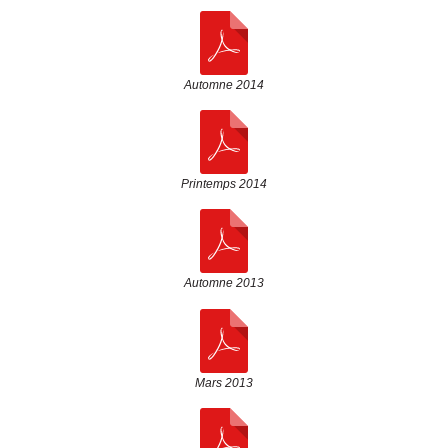
Automne 2014
Printemps 2014
Automne 2013
Mars 2013