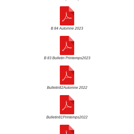
B 84 Automne 2023
B 83 Bulletin Printemps2023
Bulletin82Automne 2022
Bulletin81Printemps2022