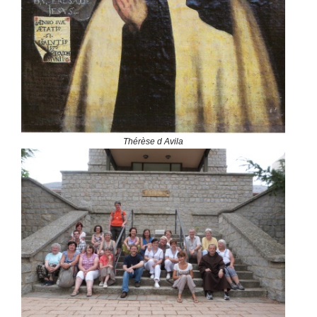
Thérèse d Avila