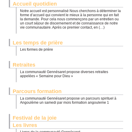
Accueil quotidien
Notre accueil est personnalisé Nous cherchons à déterminer la
forme d’accueil qui convient le mieux à la personne qui en fait
la demande. Pour cela nous commençons par un entretien ou
un court séjour de discernement et de connaissance de notre
vie communautaire. Après ce premier contact, en (…)
Les temps de prière
Les formes de prière
Retraites
La communauté Gennésaret propose diverses retraites
appelées « Semaine pour Dieu »
Parcours formation
La communauté Gennésaret propose un parcours spirituel à
Angoulème un samedi par mois formation angouleme 1
Festival de la joie
Les livres