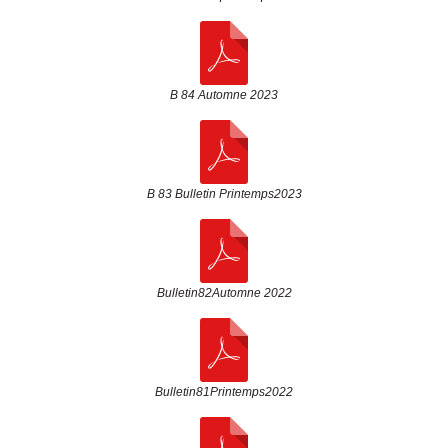
B 84 Automne 2023
B 83 Bulletin Printemps2023
Bulletin82Automne 2022
Bulletin81Printemps2022