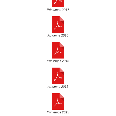
Printemps 2017
Automne 2016
Printemps 2016
Automne 2015
Printemps 2015