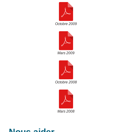
Octobre 2009
Mars 2009
Octobre 2008
Mars 2008
Nous aider