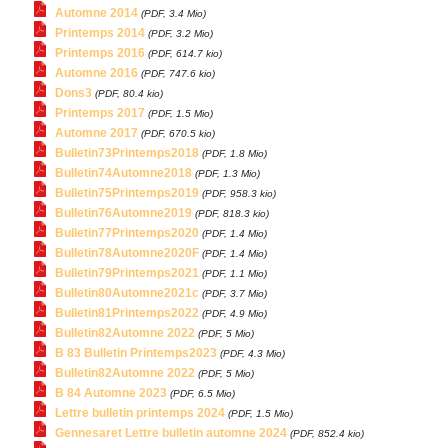
Automne 2014
(PDF, 3.4 Mio)
Printemps 2014
(PDF, 3.2 Mio)
Printemps 2016
(PDF, 614.7 kio)
Automne 2016
(PDF, 747.6 kio)
Dons3
(PDF, 80.4 kio)
Printemps 2017
(PDF, 1.5 Mio)
Automne 2017
(PDF, 670.5 kio)
Bulletin73Printemps2018
(PDF, 1.8 Mio)
Bulletin74Automne2018
(PDF, 1.3 Mio)
Bulletin75Printemps2019
(PDF, 958.3 kio)
Bulletin76Automne2019
(PDF, 818.3 kio)
Bulletin77Printemps2020
(PDF, 1.4 Mio)
Bulletin78Automne2020F
(PDF, 1.4 Mio)
Bulletin79Printemps2021
(PDF, 1.1 Mio)
Bulletin80Automne2021c
(PDF, 3.7 Mio)
Bulletin81Printemps2022
(PDF, 4.9 Mio)
Bulletin82Automne 2022
(PDF, 5 Mio)
B 83 Bulletin Printemps2023
(PDF, 4.3 Mio)
Bulletin82Automne 2022
(PDF, 5 Mio)
B 84 Automne 2023
(PDF, 6.5 Mio)
Lettre bulletin printemps 2024
(PDF, 1.5 Mio)
Gennesaret Lettre bulletin automne 2024
(PDF, 852.4 kio)