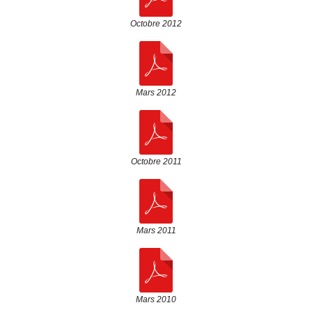
Octobre 2012
Mars 2012
Octobre 2011
Mars 2011
Mars 2010