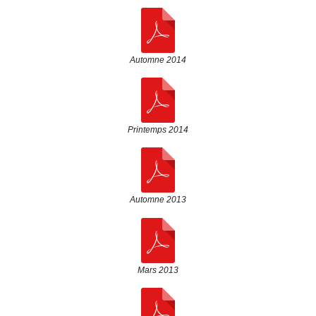
Automne 2014
Printemps 2014
Automne 2013
Mars 2013