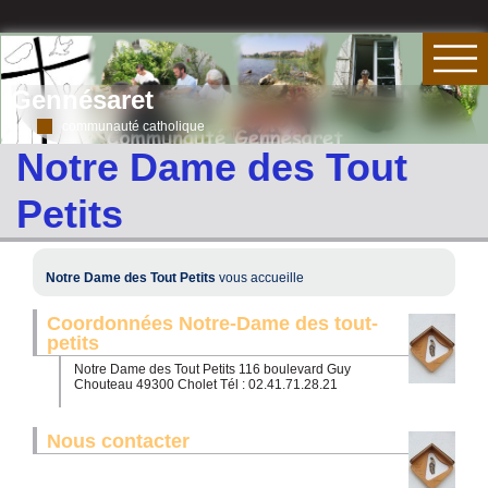
Gennésaret
communauté catholique
Notre Dame des Tout
Petits
Notre Dame des Tout Petits
vous accueille
Coordonnées Notre-Dame des tout-
petits
Notre Dame des Tout Petits 116 boulevard Guy
Chouteau 49300 Cholet Tél : 02.41.71.28.21
Nous contacter