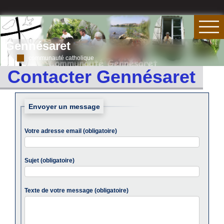
Gennésaret
communauté catholique
Contacter Gennésaret
Envoyer un message
Votre adresse email (obligatoire)
Sujet (obligatoire)
Texte de votre message (obligatoire)