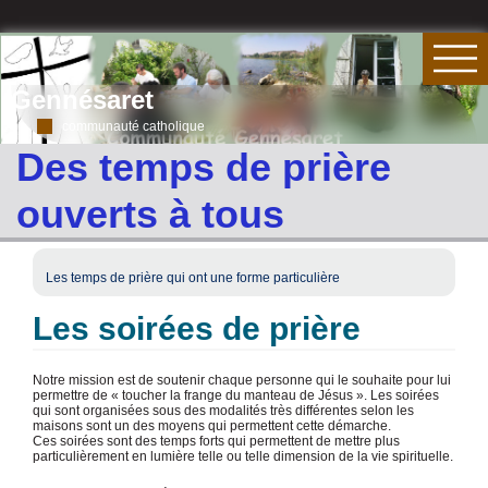
Gennésaret
communauté catholique
Des temps de prière
ouverts à tous
Les temps de prière qui ont une forme particulière
Les soirées de prière
Notre mission est de soutenir chaque personne qui le souhaite pour lui
permettre de « toucher la frange du manteau de Jésus ». Les soirées
qui sont organisées sous des modalités très différentes selon les
maisons sont un des moyens qui permettent cette démarche.
Ces soirées sont des temps forts qui permettent de mettre plus
particulièrement en lumière telle ou telle dimension de la vie spirituelle.