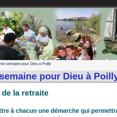
ne semaine pour Dieu à Poilly
semaine pour Dieu à Poill
de la retraite
tre à chacun une démarche qui permettra