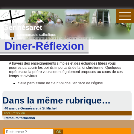
Gennésaret
communauté catholique
Diner-Réflexion
A travers des enseignements simples et des échanges libres vous
pourrez parcourir les points importants de la foi chrétienne. Quelques
repères sur la prière vous seront également proposés au cours de ces
temps conviviaux.
Salle paroissiale de Saint-Michel ’en face de l’église
Dans la même rubrique…
40 ans de Gennésaret à St Michel
Diner-Réflexion
Parcours formation