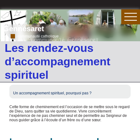
Gennésaret
communauté catholique
Les rendez-vous
d’accompagnement
spirituel
Un accompagnement spirituel, pourquoi pas ?
Cette forme de cheminement est l’occasion de se mettre sous le regard
de Dieu, sans quitter sa vie quotidienne. Vivre concrètement
l’expérience de ne pas cheminer seul et de permettre au Seigneur de
nous guider grâce à l’écoute d’un frère ou d’une sœur.