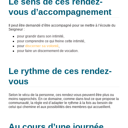
Le sens de ces rendez-
vous d’
accompagnement
Il peut être demandé d’être accompagné pour se mettre à l’écoute du
Seigneur :
pour grandir dans son intimité,
pour comprendre ce qui freine cette intimité,
pour
discerner sa volonté
,
pour faire un discernement de vocation.
Le rythme de ces rendez-
vous
Selon le vécu de la personne, ces rendez-vous peuvent être plus ou
moins rapprochés. En ce domaine, comme dans tout ce que propose la
communauté, la règle est d’adapter le rythme à la fois au besoin de
celui qui chemine et aux possibilités des membres qui accueillent.
Au cours d’une journée