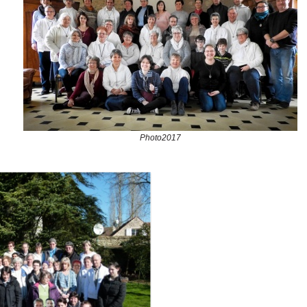
Photo2017